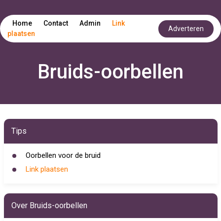
Home
Contact
Admin
Link
Adverteren
plaatsen
Bruids-oorbellen
Tips
Oorbellen voor de bruid
Link plaatsen
Over Bruids-oorbellen