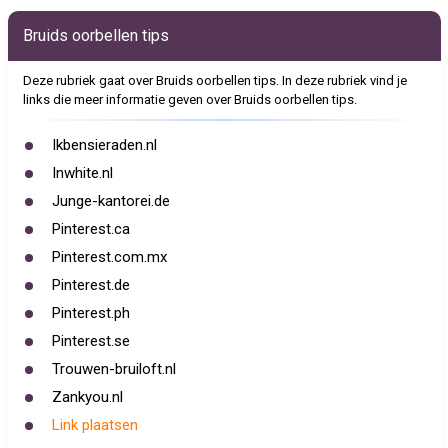
Bruids oorbellen tips
Deze rubriek gaat over Bruids oorbellen tips. In deze rubriek vind je
links die meer informatie geven over Bruids oorbellen tips.
Ikbensieraden.nl
Inwhite.nl
Junge-kantorei.de
Pinterest.ca
Pinterest.com.mx
Pinterest.de
Pinterest.ph
Pinterest.se
Trouwen-bruiloft.nl
Zankyou.nl
Link plaatsen