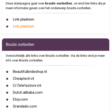
Deze startpagina gaat over
bruids-oorbellen
. Je vind hier links die je
meer informatie geven over het onderwerp bruids-oorbellen.
Link plaatsen
Link plaatsen
Bruids oorbellen
Overzichtelijk alle links over Bruids oorbellen. Via de links vind je meer
info over Bruids oorbellen.
Beautifulbrideshop.nl
Cheaptech.nl
Cr7shirtsstore.ml
Dutch.alibaba.com
Etsy.com
Grandado.com