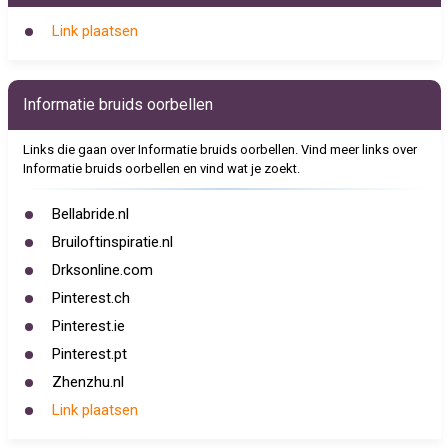
Link plaatsen
Informatie bruids oorbellen
Links die gaan over Informatie bruids oorbellen. Vind meer links over
Informatie bruids oorbellen en vind wat je zoekt.
Bellabride.nl
Bruiloftinspiratie.nl
Drksonline.com
Pinterest.ch
Pinterest.ie
Pinterest.pt
Zhenzhu.nl
Link plaatsen