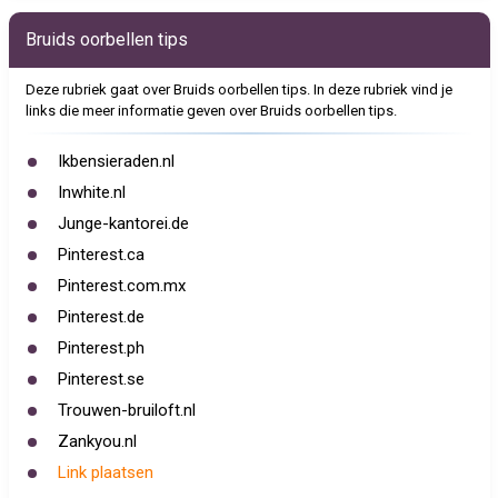
Bruids oorbellen tips
Deze rubriek gaat over Bruids oorbellen tips. In deze rubriek vind je
links die meer informatie geven over Bruids oorbellen tips.
Ikbensieraden.nl
Inwhite.nl
Junge-kantorei.de
Pinterest.ca
Pinterest.com.mx
Pinterest.de
Pinterest.ph
Pinterest.se
Trouwen-bruiloft.nl
Zankyou.nl
Link plaatsen