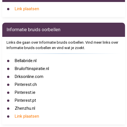
Link plaatsen
Informatie bruids oorbellen
Links die gaan over Informatie bruids oorbellen. Vind meer links over
Informatie bruids oorbellen en vind wat je zoekt.
Bellabride.nl
Bruiloftinspiratie.nl
Drksonline.com
Pinterest.ch
Pinterest.ie
Pinterest.pt
Zhenzhu.nl
Link plaatsen