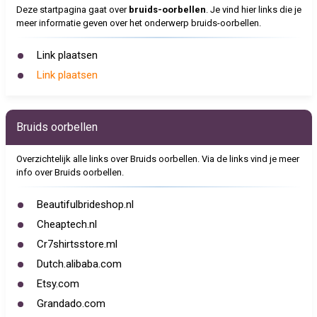
Deze startpagina gaat over
bruids-oorbellen
. Je vind hier links die je
meer informatie geven over het onderwerp bruids-oorbellen.
Link plaatsen
Link plaatsen
Bruids oorbellen
Overzichtelijk alle links over Bruids oorbellen. Via de links vind je meer
info over Bruids oorbellen.
Beautifulbrideshop.nl
Cheaptech.nl
Cr7shirtsstore.ml
Dutch.alibaba.com
Etsy.com
Grandado.com