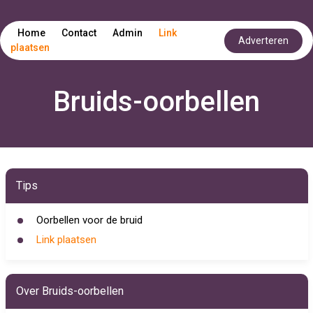
Home
Contact
Admin
Link
Adverteren
plaatsen
Bruids-oorbellen
Tips
Oorbellen voor de bruid
Link plaatsen
Over Bruids-oorbellen